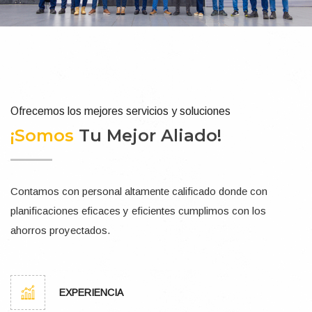
Ofrecemos los mejores servicios y soluciones
¡Somos
Tu Mejor Aliado!
Contamos con personal altamente calificado donde con
planificaciones eficaces y eficientes cumplimos con los
ahorros proyectados.
EXPERIENCIA