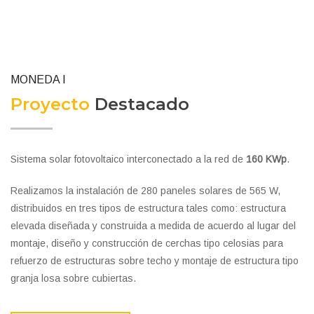
MONEDA I
Proyecto
Destacado
Sistema solar fotovoltaico interconectado a la red de
160 KWp
.
Realizamos la instalación de 280 paneles solares de 565 W,
distribuidos en tres tipos de estructura tales como: estructura
elevada diseñada y construida a medida de acuerdo al lugar del
montaje, diseño y construcción de cerchas tipo celosias para
refuerzo de estructuras sobre techo y montaje de estructura tipo
granja losa sobre cubiertas.