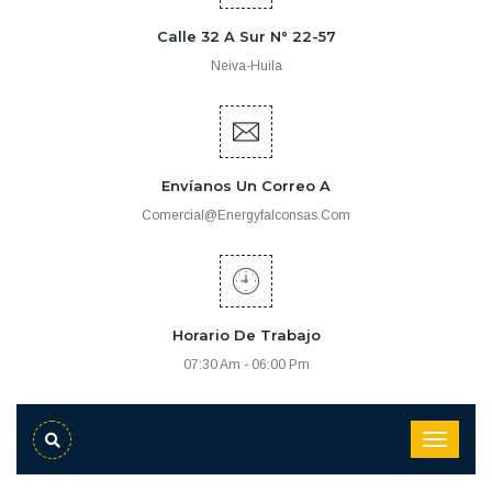
Calle 32 A Sur N° 22-57
Neiva-Huila
Envíanos Un Correo A
Comercial@energyfalconsas.com
Horario De Trabajo
07:30 Am - 06:00 Pm