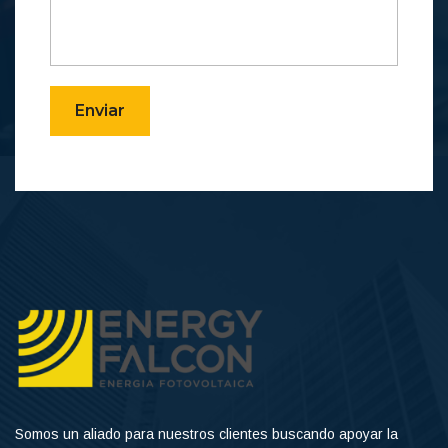
Enviar
Somos un aliado para nuestros clientes buscando apoyar la