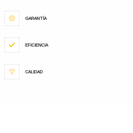
GARANTÍA
EFICIENCIA
CALIDAD