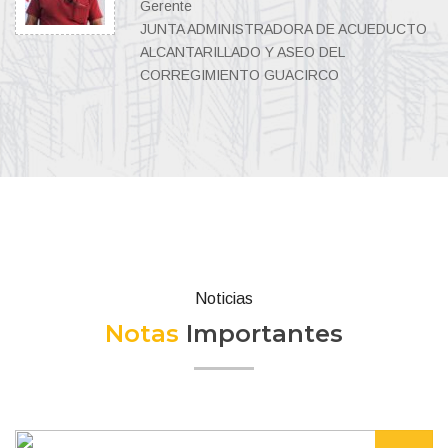
Gerente
TO
JUNTA ADMINISTRADORA DE ACUEDUCTO
ALCANTARILLADO Y ASEO DEL
CORREGIMIENTO GUACIRCO
Noticias
Notas
Importantes