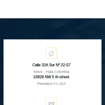
Calle 32A Sur N° 22-57
Neiva - Huila Colombia
10829 NW 5 th street
Plantation FL USA