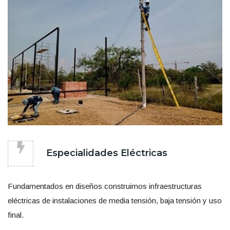
Especialidades Eléctricas
Fundamentados en diseños construimos infraestructuras
eléctricas de instalaciones de media tensión, baja tensión y uso
final.