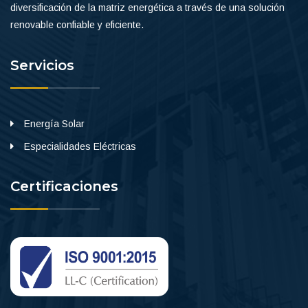
diversificación de la matriz energética a través de una solución
renovable confiable y eficiente.
Servicios
Energía Solar
Especialidades Eléctricas
Certificaciones