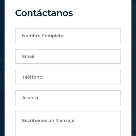
Contáctanos