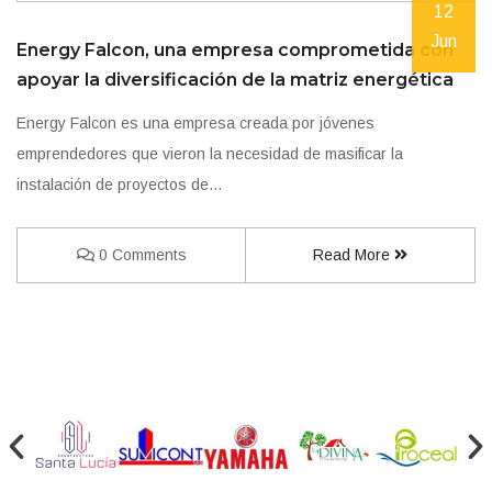
12
Jun
Energy Falcon, una empresa comprometida con
apoyar la diversificación de la matriz energética
Energy Falcon es una empresa creada por jóvenes
emprendedores que vieron la necesidad de masificar la
instalación de proyectos de…
0 Comments
Read More