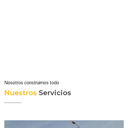
Nosotros construimos todo
Nuestros
Servicios