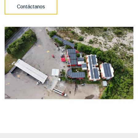
Contáctanos