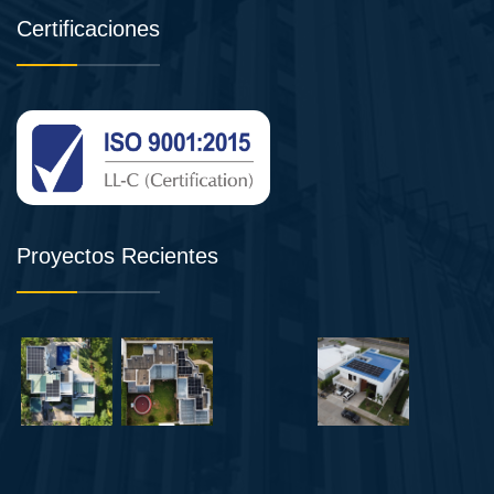
Certificaciones
Proyectos Recientes