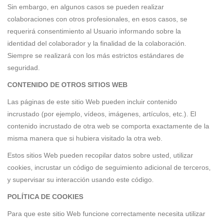
Sin embargo, en algunos casos se pueden realizar
colaboraciones con otros profesionales, en esos casos, se
requerirá consentimiento al Usuario informando sobre la
identidad del colaborador y la finalidad de la colaboración.
Siempre se realizará con los más estrictos estándares de
seguridad.
CONTENIDO DE OTROS SITIOS WEB
Las páginas de este sitio Web pueden incluir contenido
incrustado (por ejemplo, vídeos, imágenes, artículos, etc.). El
contenido incrustado de otra web se comporta exactamente de la
misma manera que si hubiera visitado la otra web.
Estos sitios Web pueden recopilar datos sobre usted, utilizar
cookies, incrustar un código de seguimiento adicional de terceros,
y supervisar su interacción usando este código.
POLÍTICA DE COOKIES
Para que este sitio Web funcione correctamente necesita utilizar