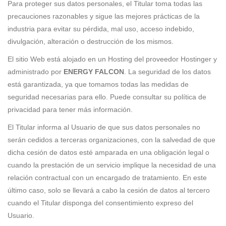
Para proteger sus datos personales, el Titular toma todas las
precauciones razonables y sigue las mejores prácticas de la
industria para evitar su pérdida, mal uso, acceso indebido,
divulgación, alteración o destrucción de los mismos.
El sitio Web está alojado en un Hosting del proveedor Hostinger y
administrado por
ENERGY FALCON
. La seguridad de los datos
está garantizada, ya que tomamos todas las medidas de
seguridad necesarias para ello. Puede consultar su política de
privacidad para tener más información.
El Titular informa al Usuario de que sus datos personales no
serán cedidos a terceras organizaciones, con la salvedad de que
dicha cesión de datos esté amparada en una obligación legal o
cuando la prestación de un servicio implique la necesidad de una
relación contractual con un encargado de tratamiento. En este
último caso, solo se llevará a cabo la cesión de datos al tercero
cuando el Titular disponga del consentimiento expreso del
Usuario.