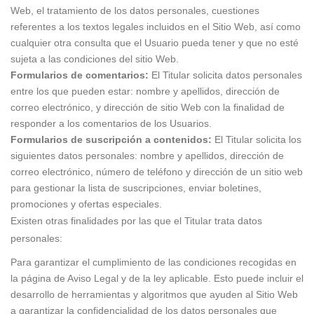
Web, el tratamiento de los datos personales, cuestiones
referentes a los textos legales incluidos en el Sitio Web, así como
cualquier otra consulta que el Usuario pueda tener y que no esté
sujeta a las condiciones del sitio Web.
Formularios de comentarios:
El Titular solicita datos personales
entre los que pueden estar: nombre y apellidos, dirección de
correo electrónico, y dirección de sitio Web con la finalidad de
responder a los comentarios de los Usuarios.
Formularios de suscripción a contenidos:
El Titular solicita los
siguientes datos personales: nombre y apellidos, dirección de
correo electrónico, número de teléfono y dirección de un sitio web
para gestionar la lista de suscripciones, enviar boletines,
promociones y ofertas especiales.
Existen otras finalidades por las que el Titular trata datos
personales:
Para garantizar el cumplimiento de las condiciones recogidas en
la página de Aviso Legal y de la ley aplicable. Esto puede incluir el
desarrollo de herramientas y algoritmos que ayuden al Sitio Web
a garantizar la confidencialidad de los datos personales que