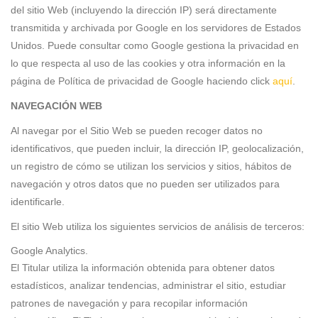
del sitio Web (incluyendo la dirección IP) será directamente
transmitida y archivada por Google en los servidores de Estados
Unidos. Puede consultar como Google gestiona la privacidad en
lo que respecta al uso de las cookies y otra información en la
página de Política de privacidad de Google haciendo click
aquí
.
NAVEGACIÓN WEB
Al navegar por el Sitio Web se pueden recoger datos no
identificativos, que pueden incluir, la dirección IP, geolocalización,
un registro de cómo se utilizan los servicios y sitios, hábitos de
navegación y otros datos que no pueden ser utilizados para
identificarle.
El sitio Web utiliza los siguientes servicios de análisis de terceros:
Google Analytics.
El Titular utiliza la información obtenida para obtener datos
estadísticos, analizar tendencias, administrar el sitio, estudiar
patrones de navegación y para recopilar información