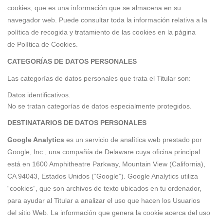
cookies, que es una información que se almacena en su
navegador web. Puede consultar toda la información relativa a la
política de recogida y tratamiento de las cookies en la página
de Política de Cookies.
CATEGORÍAS DE DATOS PERSONALES
Las categorías de datos personales que trata el Titular son:
Datos identificativos.
No se tratan categorías de datos especialmente protegidos.
DESTINATARIOS DE DATOS PERSONALES
Google Analytics
es un servicio de analítica web prestado por
Google, Inc., una compañía de Delaware cuya oficina principal
está en 1600 Amphitheatre Parkway, Mountain View (California),
CA 94043, Estados Unidos (“Google”). Google Analytics utiliza
“cookies”, que son archivos de texto ubicados en tu ordenador,
para ayudar al Titular a analizar el uso que hacen los Usuarios
del sitio Web. La información que genera la cookie acerca del uso