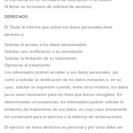
Al llenar un formulario de solicitud de servicios.
DERECHOS
El Titular le informa que sobre sus datos personales tiene
derecho a:
Solicitar el acceso a los datos almacenados.
Solicitar una rectificación o la cancelación.
Solicitar la limitación de su tratamiento.
Oponerse al tratamiento.
Los interesados podrán acceder a sus datos personales, así
como a solicitar la rectificación de los datos inexactos o, en su
caso, solicitar su supresión cuando, entre otros motivos, los datos
ya no sean necesarios para los fines que fueron recogidos. En
determinadas circunstancias, los interesados podrán solicitar la
limitación del tratamiento de sus datos, en cuyo caso únicamente
los conservaré para el ejercicio o la defensa de reclamaciones.
El ejercicio de estos derechos es personal y por tanto debe ser