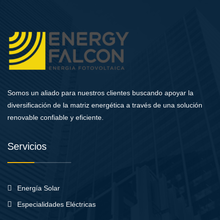
Somos un aliado para nuestros clientes buscando apoyar la
diversificación de la matriz energética a través de una solución
renovable confiable y eficiente.
Servicios
Energía Solar
Especialidades Eléctricas