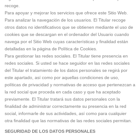
recoge.
Para apoyar y mejorar los servicios que ofrece este Sitio Web.
Para analizar la navegación de los usuarios. El Titular recoge
otros datos no identificativos que se obtienen mediante el uso de
cookies que se descargan en el ordenador del Usuario cuando
navega por el Sitio Web cuyas características y finalidad están
detalladas en la página de Política de Cookies.
Para gestionar las redes sociales. El Titular tiene presencia en
redes sociales. Si usted se hace seguidor en las redes sociales
del Titular el tratamiento de los datos personales se regirá por
este apartado, así como por aquellas condiciones de uso,
políticas de privacidad y normativas de acceso que pertenezcan a
la red social que proceda en cada caso y que ha aceptado
previamente. El Titular tratará sus datos personales con la
finalidad de administrar correctamente su presencia en la red
social, informarle de sus actividades, así como para cualquier
otra finalidad que las normativas de las redes sociales permitan.
SEGURIDAD DE LOS DATOS PERSONALES