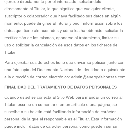
ejercido directamente por el interesado, solicitándolo
directamente al Titular, lo que significa que cualquier cliente,
suscriptor o colaborador que haya facilitado sus datos en algún
momento, puede dirigirse al Titular y pedir información sobre los
datos que tiene almacenados y cómo los ha obtenido, solicitar la
rectificación de los mismos, oponerse al tratamiento, limitar su
uso o solicitar la cancelación de esos datos en los ficheros del
Titular.
Para ejercitar sus derechos tiene que enviar su petición junto con
una fotocopia del Documento Nacional de Identidad o equivalente
a la dirección de correo electrónico: admin@energyfalconsas.com
FINALIDAD DEL TRATAMIENTO DE DATOS PERSONALES
Cuando usted se conecta al Sitio Web para mandar un correo al
Titular, escribe un comentario en un artículo o una página, se
suscribe a su boletín está facilitando información de carácter
personal de la que el responsable es el Titular. Esta información
puede incluir datos de carácter personal como pueden ser su