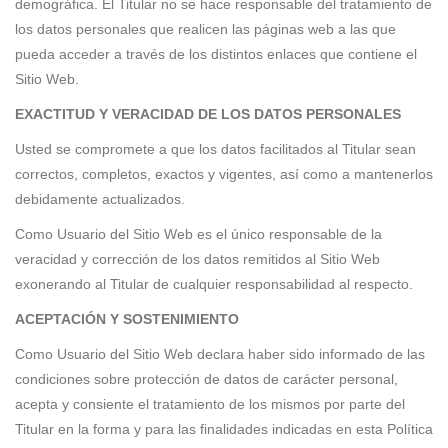
demográfica. El Titular no se hace responsable del tratamiento de
los datos personales que realicen las páginas web a las que
pueda acceder a través de los distintos enlaces que contiene el
Sitio Web.
EXACTITUD Y VERACIDAD DE LOS DATOS PERSONALES
Usted se compromete a que los datos facilitados al Titular sean
correctos, completos, exactos y vigentes, así como a mantenerlos
debidamente actualizados.
Como Usuario del Sitio Web es el único responsable de la
veracidad y corrección de los datos remitidos al Sitio Web
exonerando al Titular de cualquier responsabilidad al respecto.
ACEPTACIÓN Y SOSTENIMIENTO
Como Usuario del Sitio Web declara haber sido informado de las
condiciones sobre protección de datos de carácter personal,
acepta y consiente el tratamiento de los mismos por parte del
Titular en la forma y para las finalidades indicadas en esta Política