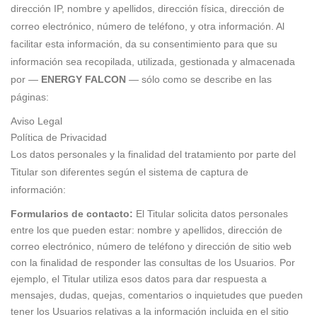
dirección IP, nombre y apellidos, dirección física, dirección de
correo electrónico, número de teléfono, y otra información. Al
facilitar esta información, da su consentimiento para que su
información sea recopilada, utilizada, gestionada y almacenada
por —
ENERGY FALCON
— sólo como se describe en las
páginas:
Aviso Legal
Política de Privacidad
Los datos personales y la finalidad del tratamiento por parte del
Titular son diferentes según el sistema de captura de
información:
Formularios de contacto:
El Titular solicita datos personales
entre los que pueden estar: nombre y apellidos, dirección de
correo electrónico, número de teléfono y dirección de sitio web
con la finalidad de responder las consultas de los Usuarios. Por
ejemplo, el Titular utiliza esos datos para dar respuesta a
mensajes, dudas, quejas, comentarios o inquietudes que pueden
tener los Usuarios relativas a la información incluida en el sitio