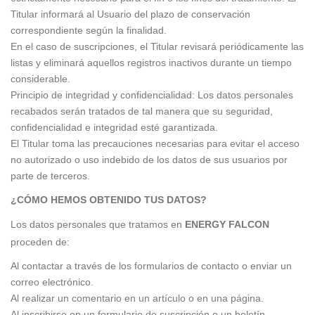
Titular informará al Usuario del plazo de conservación
correspondiente según la finalidad.
En el caso de suscripciones, el Titular revisará periódicamente las
listas y eliminará aquellos registros inactivos durante un tiempo
considerable.
Principio de integridad y confidencialidad: Los datos personales
recabados serán tratados de tal manera que su seguridad,
confidencialidad e integridad esté garantizada.
El Titular toma las precauciones necesarias para evitar el acceso
no autorizado o uso indebido de los datos de sus usuarios por
parte de terceros.
¿CÓMO HEMOS OBTENIDO TUS DATOS?
Los datos personales que tratamos en
ENERGY FALCON
proceden de:
Al contactar a través de los formularios de contacto o enviar un
correo electrónico.
Al realizar un comentario en un artículo o en una página.
Al inscribirse en un formulario de suscripción o un boletín.