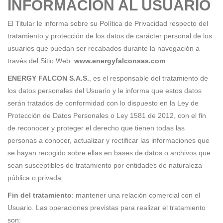
INFORMACIÓN AL USUARIO
El Titular le informa sobre su Política de Privacidad respecto del
tratamiento y protección de los datos de carácter personal de los
usuarios que puedan ser recabados durante la navegación a
través del Sitio Web:
www.energyfalconsas.com
ENERGY FALCON S.A.S.
, es el responsable del tratamiento de
los datos personales del Usuario y le informa que estos datos
serán tratados de conformidad con lo dispuesto en la Ley de
Protección de Datos Personales o Ley 1581 de 2012, con el fin
de reconocer y proteger el derecho que tienen todas las
personas a conocer, actualizar y rectificar las informaciones que
se hayan recogido sobre ellas en bases de datos o archivos que
sean susceptibles de tratamiento por entidades de naturaleza
pública o privada.
Fin del tratamiento
: mantener una relación comercial con el
Usuario. Las operaciones previstas para realizar el tratamiento
son: