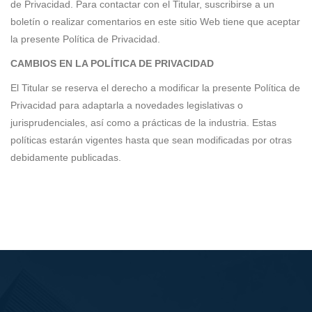
de Privacidad. Para contactar con el Titular, suscribirse a un
boletín o realizar comentarios en este sitio Web tiene que aceptar
la presente Política de Privacidad.
CAMBIOS EN LA POLÍTICA DE PRIVACIDAD
El Titular se reserva el derecho a modificar la presente Política de
Privacidad para adaptarla a novedades legislativas o
jurisprudenciales, así como a prácticas de la industria. Estas
políticas estarán vigentes hasta que sean modificadas por otras
debidamente publicadas.