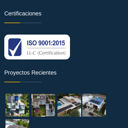
Certificaciones
Proyectos Recientes