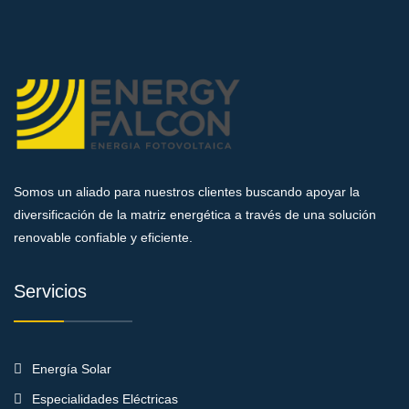
Somos un aliado para nuestros clientes buscando apoyar la
diversificación de la matriz energética a través de una solución
renovable confiable y eficiente.
Servicios
Energía Solar
Especialidades Eléctricas