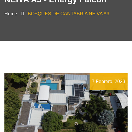
Home
BOSQUES DE CANTABRIA NEIVA A3
7 Febrero, 2023