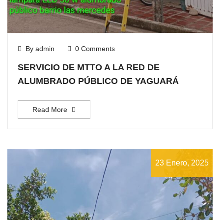
By admin
0 Comments
SERVICIO DE MTTO A LA RED DE
ALUMBRADO PÚBLICO DE YAGUARÁ
Read More
23 Enero, 2025