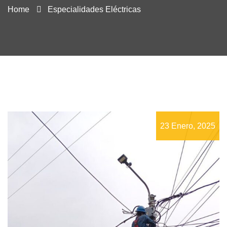
Home
Especialidades Eléctricas
23 Enero, 2025