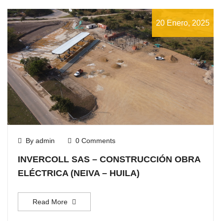
20 Enero, 2025
By admin
0 Comments
INVERCOLL SAS – CONSTRUCCIÓN OBRA
ELÉCTRICA (NEIVA – HUILA)
Read More