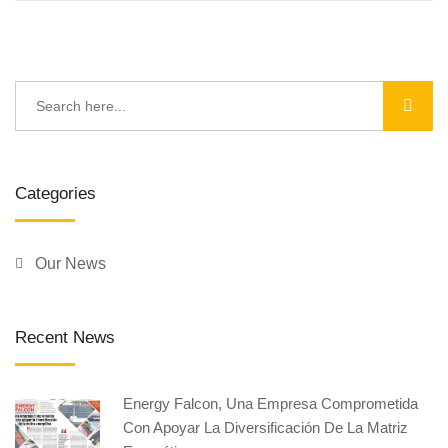
Categories
Our News
Recent News
Energy Falcon, Una Empresa Comprometida
Con Apoyar La Diversificación De La Matriz