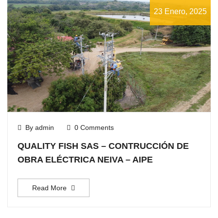
23 Enero, 2025
By admin
0 Comments
QUALITY FISH SAS – CONTRUCCIÓN DE
OBRA ELÉCTRICA NEIVA – AIPE
Read More