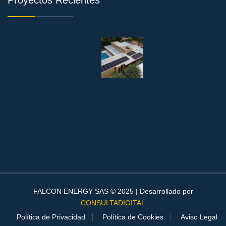
Proyectos Recientes
FALCON ENERGY SAS © 2025 | Desarrollado por
CONSULTADIGITAL
Política de Privacidad
Política de Cookies
Aviso Legal