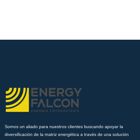
Somos un aliado para nuestros clientes buscando apoyar la
diversificación de la matriz energética a través de una solución