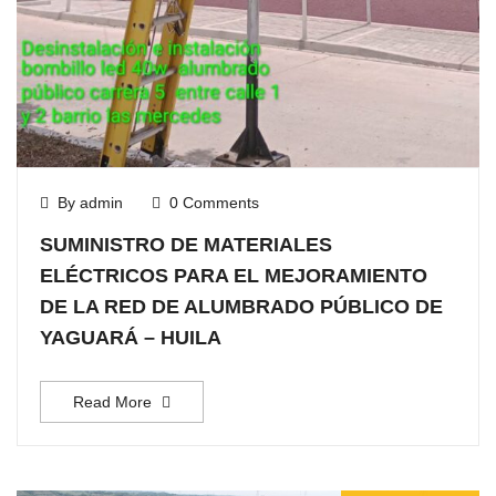
By admin
0 Comments
SUMINISTRO DE MATERIALES
ELÉCTRICOS PARA EL MEJORAMIENTO
DE LA RED DE ALUMBRADO PÚBLICO DE
YAGUARÁ – HUILA
Read More