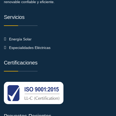
renovable confiable y eficiente.
Servicios
Energía Solar
Especialidades Eléctricas
Certificaciones